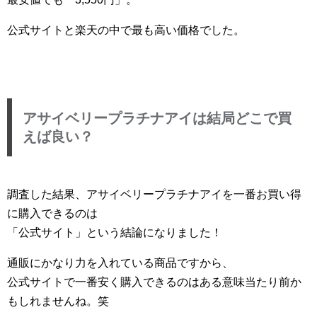
公式サイトと楽天の中で最も高い価格でした。
アサイベリープラチナアイは結局どこで買
えば良い？
調査した結果、アサイベリープラチナアイを一番お買い得
に購入できるのは
「公式サイト」という結論になりました！
通販にかなり力を入れている商品ですから、
公式サイトで一番安く購入できるのはある意味当たり前か
もしれませんね。笑