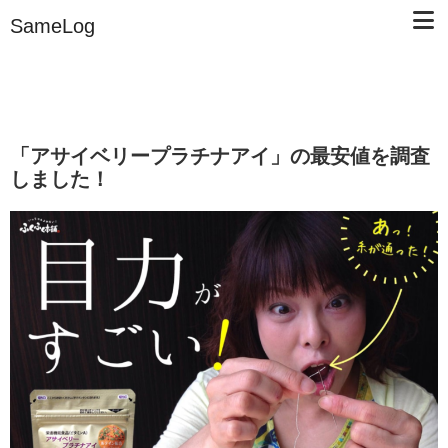
SameLog
「アサイベリープラチナアイ」の最安値を調査
しました！