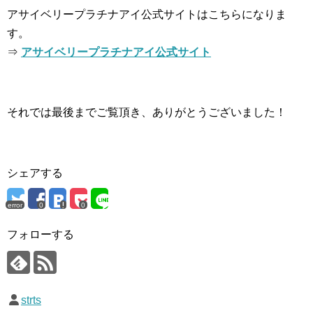
アサイベリープラチナアイ公式サイトはこちらになりま
す。
⇒
アサイベリープラチナアイ公式サイト
それでは最後までご覧頂き、ありがとうございました！
シェアする
error
0
0
フォローする
strts