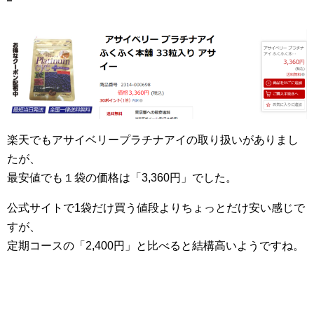
楽天でもアサイベリープラチナアイの取り扱いがありまし
たが、
最安値でも１袋の価格は「3,360円」でした。
公式サイトで1袋だけ買う値段よりちょっとだけ安い感じで
すが、
定期コースの「2,400円」と比べると結構高いようですね。