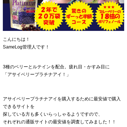
こんにちは！
SameLog管理人です！
3種のベリーとルテインを配合。疲れ目・かすみ目に
「アサイベリープラチナアイ！」
アサイベリープラチナアイを購入するために最安値で購入
できるサイトを
探している方も多くいらっしゃるようですので、
それぞれの通販サイトの最安値を調査してみました！！