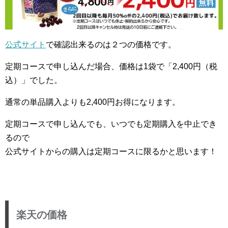
公式サイト
で確認出来るのは２つの価格です。
定期コースで申し込んだ場合、価格は1袋で「2,400円（税
込）」でした。
通常の単品購入よりも2,400円お得になります。
定期コースで申し込んでも、いつでも定期購入を中止でき
るので
公式サイトからの購入は定期コースに限るかと思います！
楽天の価格