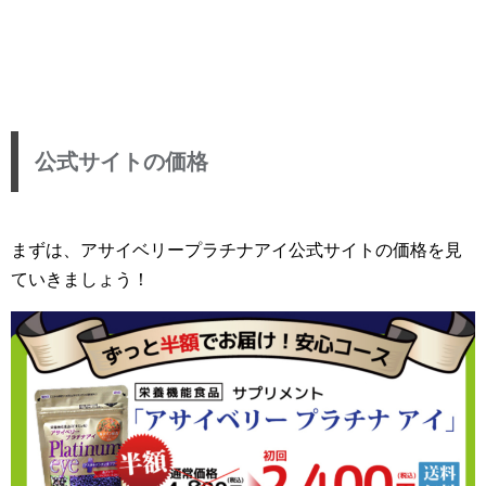
公式サイトの価格
まずは、アサイベリープラチナアイ公式サイトの価格を見
ていきましょう！