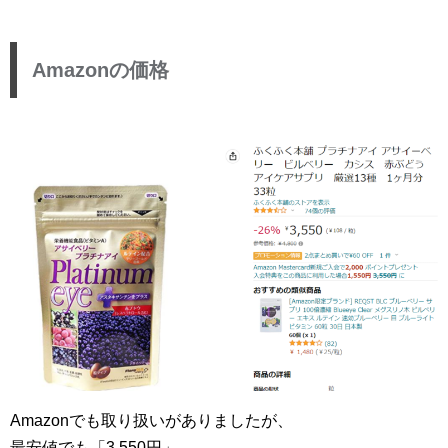
Amazonの価格
Amazonでも取り扱いがありましたが、
最安値でも「3,550円」。