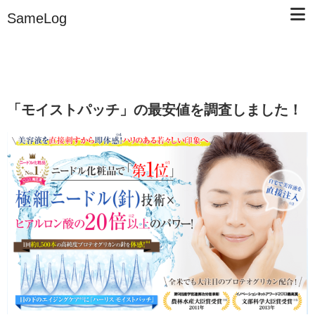
SameLog
「モイストパッチ」の最安値を調査しました！