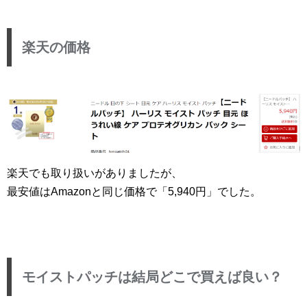
楽天の価格
楽天でも取り扱いがありましたが、
最安値はAmazonと同じ価格で「5,940円」でした。
モイストパッチは結局どこで買えば良い？