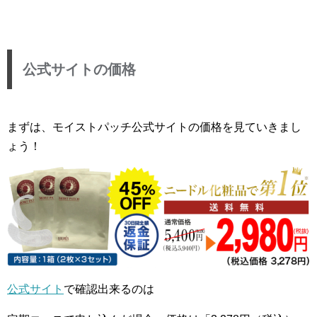
公式サイトの価格
まずは、モイストパッチ公式サイトの価格を見ていきまし
ょう！
公式サイト
で確認出来るのは