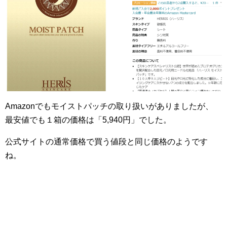
Amazonでもモイストパッチの取り扱いがありましたが、
最安値でも１箱の価格は「5,940円」でした。
公式サイトの通常価格で買う値段と同じ価格のようです
ね。