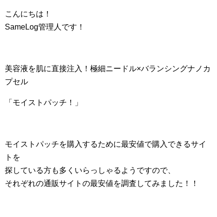
こんにちは！
SameLog管理人です！
美容液を肌に直接注入！極細ニードル×バランシングナノカ
プセル
「モイストパッチ！」
モイストパッチを購入するために最安値で購入できるサイ
トを
探している方も多くいらっしゃるようですので、
それぞれの通販サイトの最安値を調査してみました！！