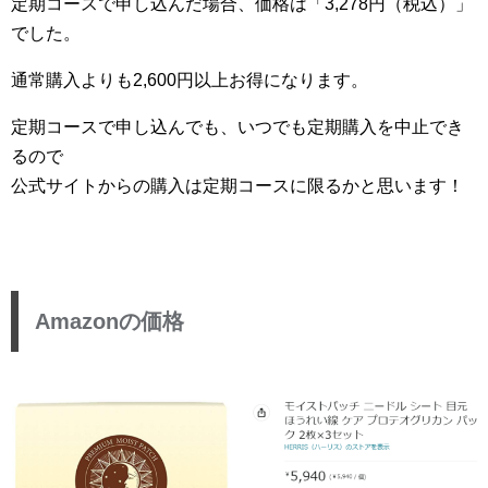
定期コースで申し込んだ場合、価格は「3,278円（税込）」
でした。
通常購入よりも2,600円以上お得になります。
定期コースで申し込んでも、いつでも定期購入を中止でき
るので
公式サイトからの購入は定期コースに限るかと思います！
Amazonの価格