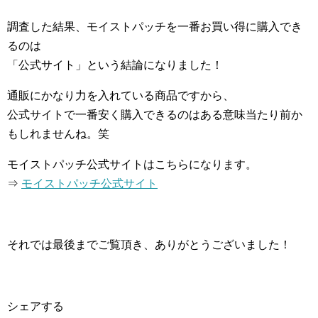
調査した結果、モイストパッチを一番お買い得に購入でき
るのは
「公式サイト」という結論になりました！
通販にかなり力を入れている商品ですから、
公式サイトで一番安く購入できるのはある意味当たり前か
もしれませんね。笑
モイストパッチ公式サイトはこちらになります。
⇒
モイストパッチ公式サイト
それでは最後までご覧頂き、ありがとうございました！
シェアする