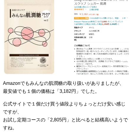
Amazonでもみんなの肌潤糖の取り扱いがありましたが、
最安値でも１個の価格は「3,182円」でした。
公式サイトで１個だけ買う値段よりちょっとだけ安い感じ
ですが、
お試し定期コースの「2,805円」と比べると結構高いようで
すね。