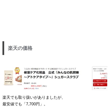
楽天の価格
楽天でも取り扱いがありましたが、
最安値でも「7,700円」。