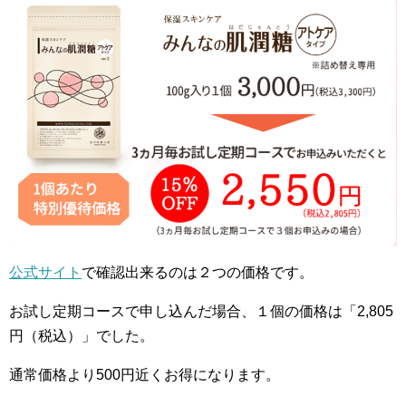
公式サイト
で確認出来るのは２つの価格です。
お試し定期コースで申し込んだ場合、１個の価格は「2,805
円（税込）」でした。
通常価格より500円近くお得になります。