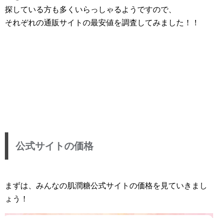
探している方も多くいらっしゃるようですので、
それぞれの通販サイトの最安値を調査してみました！！
公式サイトの価格
まずは、みんなの肌潤糖公式サイトの価格を見ていきまし
ょう！