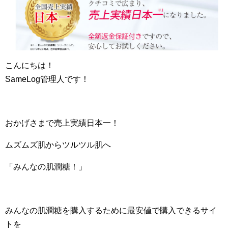
こんにちは！
SameLog管理人です！
おかげさまで売上実績日本一！
ムズムズ肌からツルツル肌へ
「みんなの肌潤糖！」
みんなの肌潤糖を購入するために最安値で購入できるサイ
トを