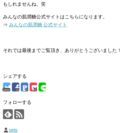
もしれませんね。笑
みんなの肌潤糖公式サイトはこちらになります。
⇒
みんなの肌潤糖 公式サイト
それでは最後までご覧頂き、ありがとうございました！
シェアする
error
0
0
フォローする
strts