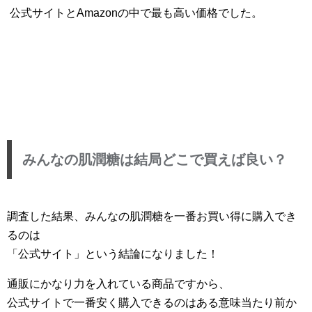
公式サイトとAmazonの中で最も高い価格でした。
みんなの肌潤糖は結局どこで買えば良い？
調査した結果、みんなの肌潤糖を一番お買い得に購入でき
るのは
「公式サイト」という結論になりました！
通販にかなり力を入れている商品ですから、
公式サイトで一番安く購入できるのはある意味当たり前か