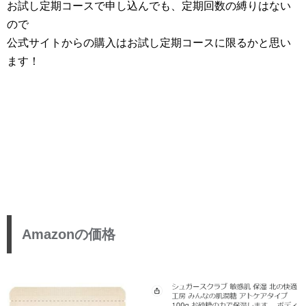
お試し定期コースで申し込んでも、定期回数の縛りはない
ので
公式サイトからの購入はお試し定期コースに限るかと思い
ます！
Amazonの価格