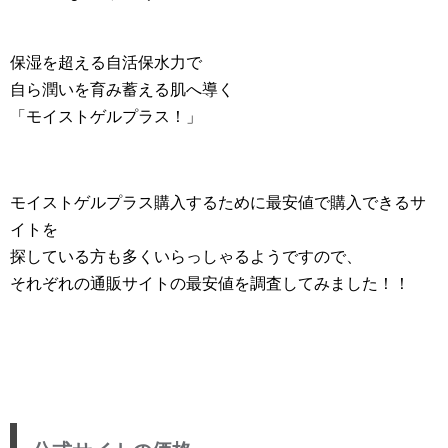
保湿を超える自活保水力で
自ら潤いを育み蓄える肌へ導く
「モイストゲルプラス！」
モイストゲルプラス購入するために最安値で購入できるサ
イトを
探している方も多くいらっしゃるようですので、
それぞれの通販サイトの最安値を調査してみました！！