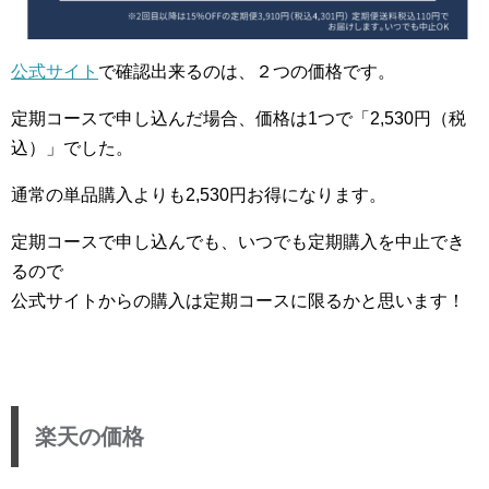
公式サイト
で確認出来るのは、２つの価格です。
定期コースで申し込んだ場合、価格は1つで「2,530円（税
込）」でした。
通常の単品購入よりも2,530円お得になります。
定期コースで申し込んでも、いつでも定期購入を中止でき
るので
公式サイトからの購入は定期コースに限るかと思います！
楽天の価格