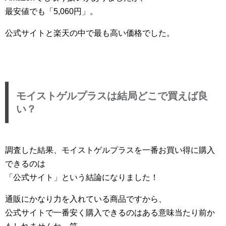
最安値でも「5,060円」。
公式サイトと楽天の中で最も高い価格でした。
モイストゲルプラスは結局どこで買えば良
い？
調査した結果、モイストゲルプラスを一番お買い得に購入
できるのは
「公式サイト」という結論になりました！
通販にかなり力を入れている商品ですから、
公式サイトで一番安く購入できるのはある意味当たり前か