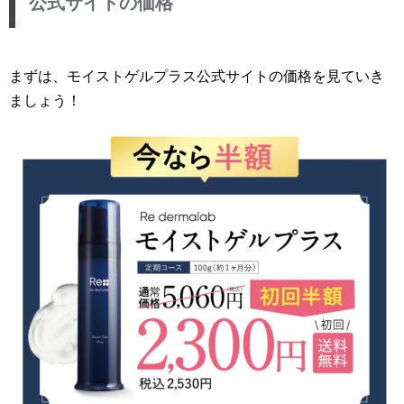
公式サイトの価格
まずは、モイストゲルプラス公式サイトの価格を見ていき
ましょう！