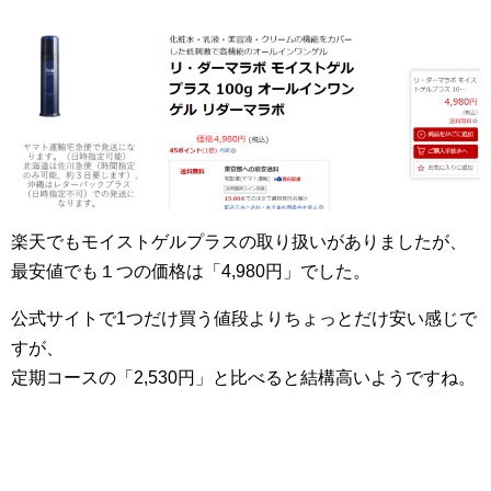
楽天でもモイストゲルプラスの取り扱いがありましたが、
最安値でも１つの価格は「4,980円」でした。
公式サイトで1つだけ買う値段よりちょっとだけ安い感じで
すが、
定期コースの「2,530円」と比べると結構高いようですね。