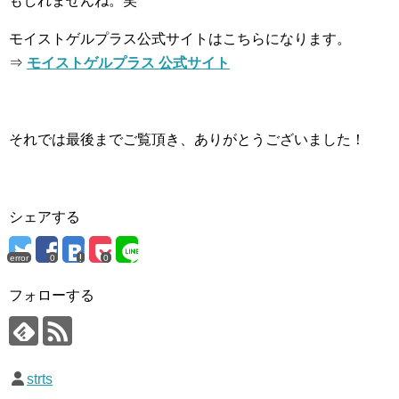
もしれませんね。笑
モイストゲルプラス公式サイトはこちらになります。
⇒
モイストゲルプラス 公式サイト
それでは最後までご覧頂き、ありがとうございました！
シェアする
error
0
0
フォローする
strts