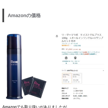
Amazonの価格
Amazonでも取り扱いがありましたが、