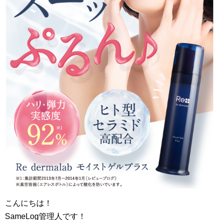
こんにちは！
SameLog管理人です！