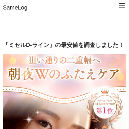
SameLog
「ミセルD-ライン」の最安値を調査しました！