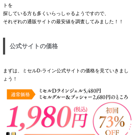
トを
探している方も多くいらっしゃるようですので、
それぞれの通販サイトの最安値を調査してみました！！
公式サイトの価格
まずは、ミセルD-ライン公式サイトの価格を見ていきまし
ょう！