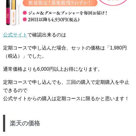
公式サイト
で確認出来るのは
定期コースで申し込んだ場合、セットの価格は「1,980円
（税込）」でした。
通常価格よりも6,000円以上お得になります。
定期コースで申し込んでも、三回の購入で定期購入を中止
できるので
公式サイトからの購入は定期コースに限るかと思います！
楽天の価格