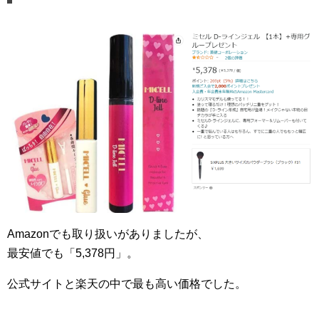
Amazonでも取り扱いがありましたが、
最安値でも「5,378円」。
公式サイトと楽天の中で最も高い価格でした。