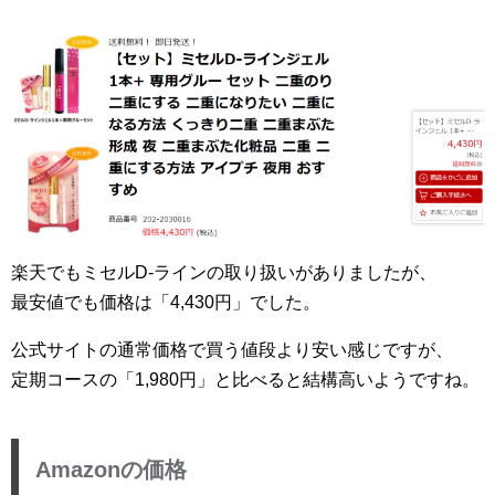
楽天でもミセルD-ラインの取り扱いがありましたが、
最安値でも価格は「4,430円」でした。
公式サイトの通常価格で買う値段より安い感じですが、
定期コースの「1,980円」と比べると結構高いようですね。
Amazonの価格