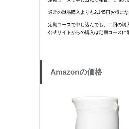
通常の単品購入よりも2,145円お得に
定期コースで申し込んでも、二回の購
公式サイトからの購入は定期コースに
Amazonの価格