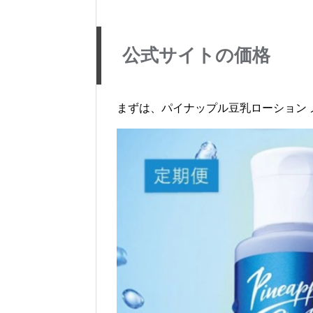
公式サイトの価格
まずは、パイナップル豆乳ローション