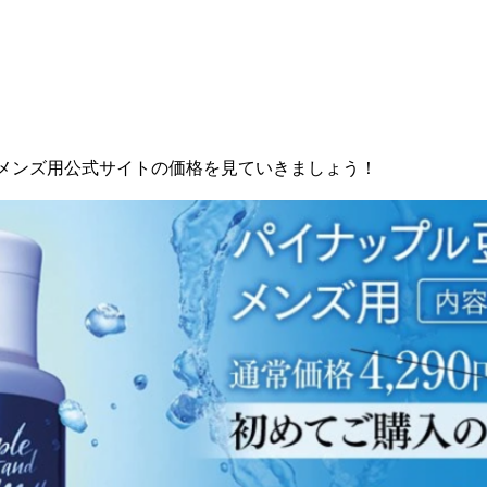
 メンズ用公式サイトの価格を見ていきましょう！