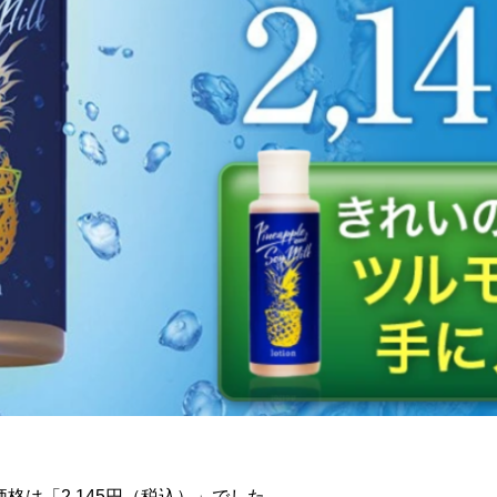
格は「2,145円（税込）」でした。