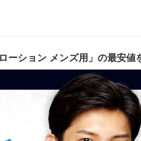
ローション メンズ用」の最安値