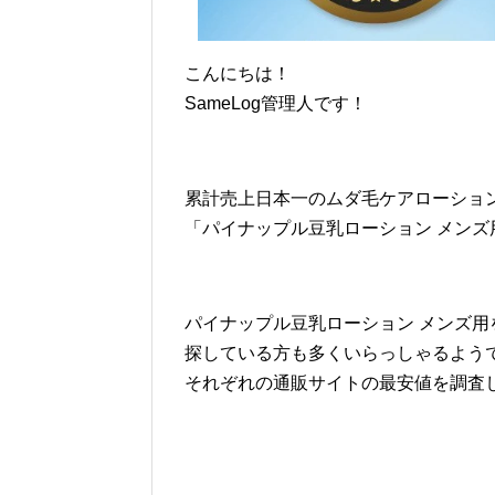
こんにちは！
SameLog管理人です！
累計売上日本一のムダ毛ケアローショ
「パイナップル豆乳ローション メンズ
パイナップル豆乳ローション メンズ
探している方も多くいらっしゃるよう
それぞれの通販サイトの最安値を調査