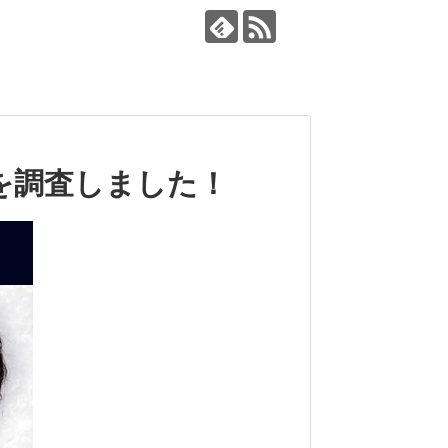
を調査しました！