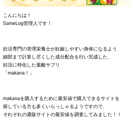
こんにちは！
SameLog管理人です！
妊活専門の管理栄養士が妊娠しやすい身体になるよう
細部まで計算し尽くした成分配合を行い完成した、
妊活に特化した葉酸サプリ
「makana！」
makanaを購入するために最安値で購入できるサイトを
探している方も多くいらっしゃるようですので、
それぞれの通販サイトの最安値を調査してみました！！