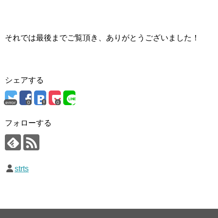
それでは最後までご覧頂き、ありがとうございました！
シェアする
error
0
0
フォローする
strts