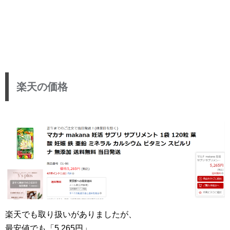
楽天の価格
楽天でも取り扱いがありましたが、
最安値でも「5,265円」。