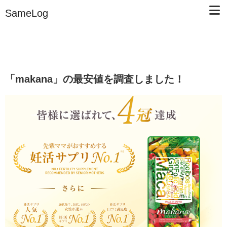
SameLog
「makana」の最安値を調査しました！