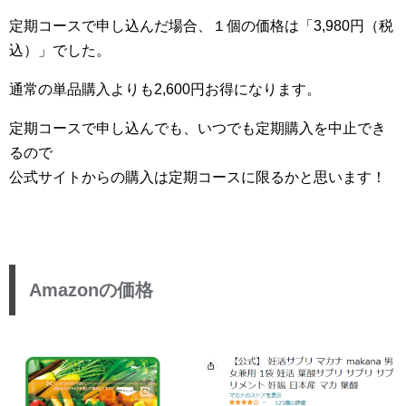
定期コースで申し込んだ場合、１個の価格は「3,980円（税
込）」でした。
通常の単品購入よりも2,600円お得になります。
定期コースで申し込んでも、いつでも定期購入を中止でき
るので
公式サイトからの購入は定期コースに限るかと思います！
Amazonの価格