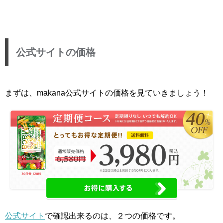
公式サイトの価格
まずは、makana公式サイトの価格を見ていきましょう！
公式サイト
で確認出来るのは、２つの価格です。