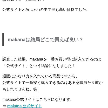
公式サイトとAmazonの中で最も高い価格でした。
makanaは結局どこで買えば良い？
調査した結果、makanaを一番お買い得に購入できるのは
「公式サイト」という結論になりました！
通販にかなり力を入れている商品ですから、
公式サイトで一番安く購入できるのはある意味当たり前か
もしれませんね。笑
makana公式サイトはこちらになります。
⇒
makana
公式サイト