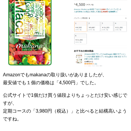
Amazonでもmakanaの取り扱いがありましたが、
最安値でも１個の価格は「4,500円」でした。
公式サイトで1個だけ買う値段よりちょっとだけ安い感じで
すが、
定期コースの「3,980円（税込）」と比べると結構高いよう
ですね。