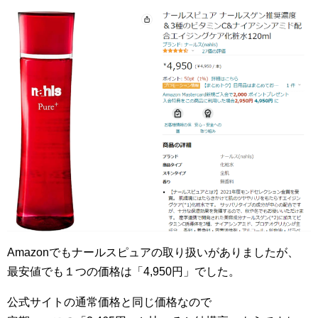
Amazonでもナールスピュアの取り扱いがありましたが、
最安値でも１つの価格は「4,950円」でした。
公式サイトの通常価格と同じ価格なので