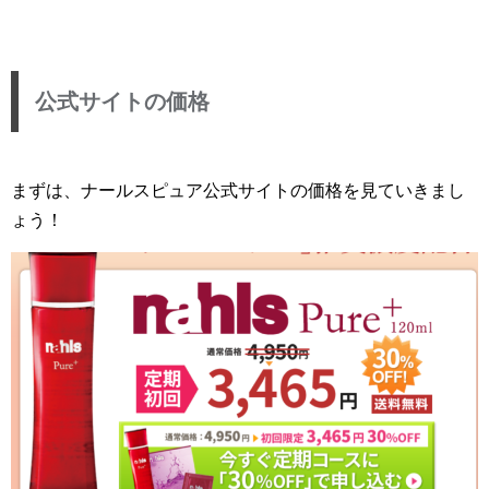
公式サイトの価格
まずは、ナールスピュア公式サイトの価格を見ていきまし
ょう！