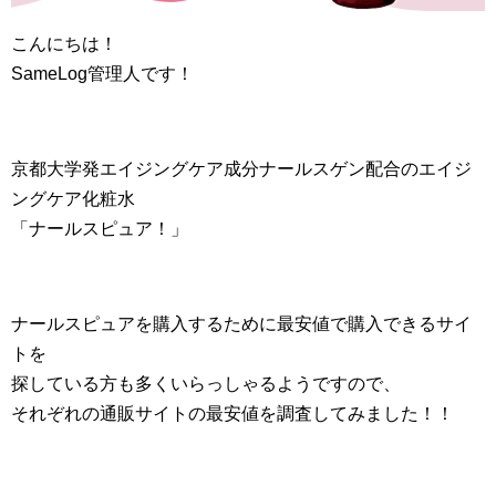
こんにちは！
SameLog管理人です！
京都大学発エイジングケア成分ナールスゲン配合のエイジ
ングケア化粧水
「ナールスピュア！」
ナールスピュアを購入するために最安値で購入できるサイ
トを
探している方も多くいらっしゃるようですので、
それぞれの通販サイトの最安値を調査してみました！！