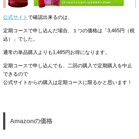
公式サイト
で確認出来るのは、
定期コースで申し込んだ場合、１つの価格は「3,465円（税
込）」でした。
通常の単品購入よりも1,485円お得になります。
定期コースで申し込んでも、二回の購入で定期購入を中止
できるので
公式サイトからの購入は定期コースに限るかと思います！
Amazonの価格