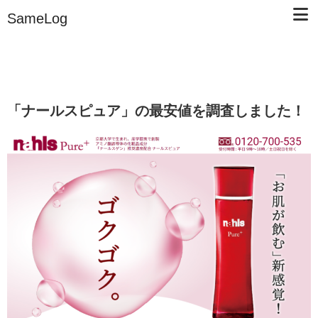
SameLog
「ナールスピュア」の最安値を調査しました！