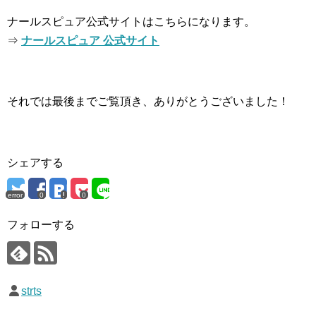
ナールスピュア公式サイトはこちらになります。
⇒
ナールスピュア
公式サイト
それでは最後までご覧頂き、ありがとうございました！
シェアする
error
0
0
フォローする
strts