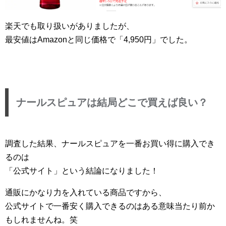
楽天でも取り扱いがありましたが、
最安値はAmazonと同じ価格で「4,950円」でした。
ナールスピュアは結局どこで買えば良い？
調査した結果、ナールスピュアを一番お買い得に購入でき
るのは
「公式サイト」という結論になりました！
通販にかなり力を入れている商品ですから、
公式サイトで一番安く購入できるのはある意味当たり前か
もしれませんね。笑