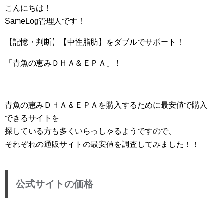
こんにちは！
SameLog管理人です！
【記憶・判断】【中性脂肪】をダブルでサポート！
「青魚の恵みＤＨＡ＆ＥＰＡ」！
青魚の恵みＤＨＡ＆ＥＰＡを購入するために最安値で購入
できるサイトを
探している方も多くいらっしゃるようですので、
それぞれの通販サイトの最安値を調査してみました！！
公式サイトの価格