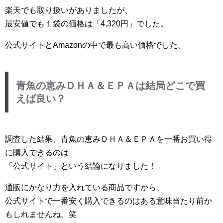
楽天でも取り扱いがありましたが、
最安値でも１袋の価格は「4,320円」でした。
公式サイトとAmazonの中で最も高い価格でした。
青魚の恵みＤＨＡ＆ＥＰＡは結局どこで買
えば良い？
調査した結果、青魚の恵みＤＨＡ＆ＥＰＡを一番お買い得
に購入できるのは
「公式サイト」という結論になりました！
通販にかなり力を入れている商品ですから、
公式サイトで一番安く購入できるのはある意味当たり前か
もしれませんね。笑