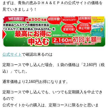
まずは、青魚の恵みＤＨＡ＆ＥＰＡの公式サイトの価格を
見ていきましょう！
公式サイト
で確認出来るのは
定期コースで申し込んだ場合、１袋の価格は「2,160円（税
込）」でした。
通常価格より2,160円お得になります。
定期コースで申し込んでも、いつでも定期購入を中止でき
るので
公式サイトからの購入は、定期コースに限るかと思いま