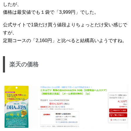
したが、
価格は最安値でも１袋で「3,999円」でした。
公式サイトで1袋だけ買う値段よりちょっとだけ安い感じで
すが、
定期コースの「2,160円」と比べると結構高いようですね。
楽天の価格