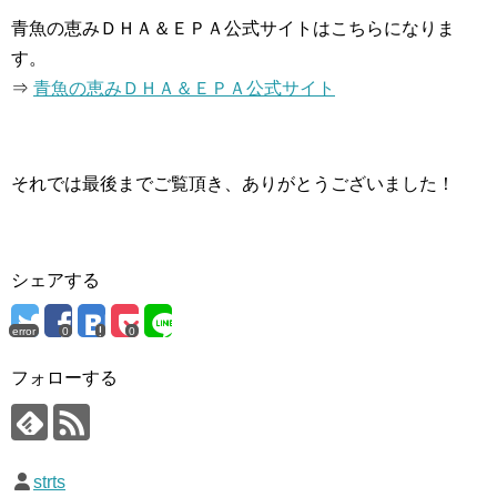
青魚の恵みＤＨＡ＆ＥＰＡ公式サイトはこちらになりま
す。
⇒
青魚の恵みＤＨＡ＆ＥＰＡ公式サイト
それでは最後までご覧頂き、ありがとうございました！
シェアする
error
0
0
フォローする
strts