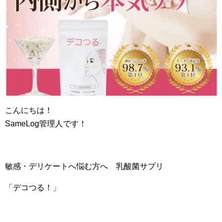
こんにちは！
SameLog管理人です！
敏感・デリケートへ悩む方へ 乳酸菌サプリ
「デコつる！」