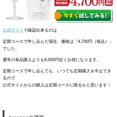
公式サイト
で確認出来るのは
定期コースで申し込んだ場合、価格は「4,700円（税込）」
でした。
通常の単品購入よりも6,000円近くお得になります。
定期コースで申し込んでも、いつでも定期購入を中止でき
るので
公式サイトからの購入は定期コースに限るかと思います！