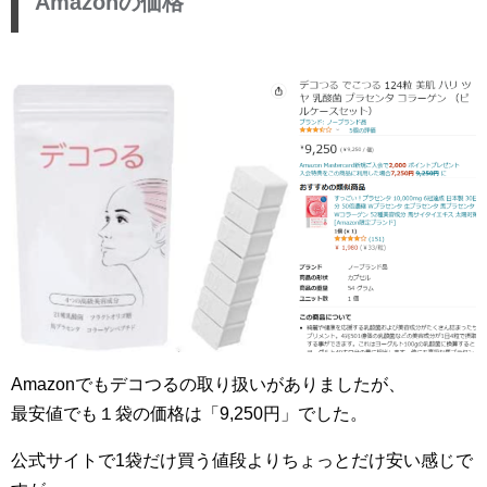
Amazonの価格
Amazonでもデコつるの取り扱いがありましたが、
最安値でも１袋の価格は「9,250円」でした。
公式サイトで1袋だけ買う値段よりちょっとだけ安い感じで