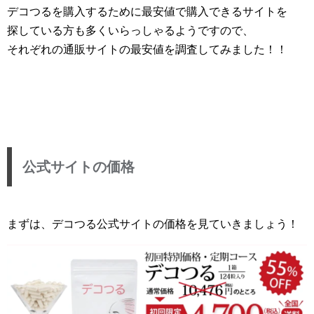
デコつるを購入するために最安値で購入できるサイトを
探している方も多くいらっしゃるようですので、
それぞれの通販サイトの最安値を調査してみました！！
公式サイトの価格
まずは、デコつる公式サイトの価格を見ていきましょう！