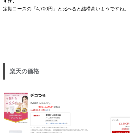
すが、
定期コースの「4,700円」と比べると結構高いようですね。
楽天の価格