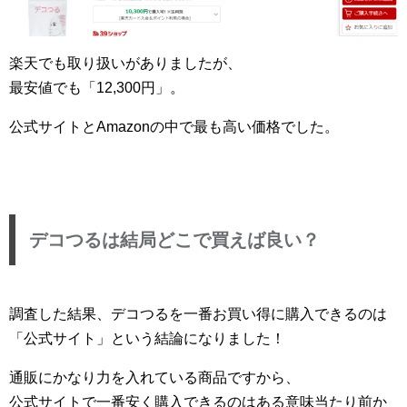
楽天でも取り扱いがありましたが、
最安値でも「12,300円」。
公式サイトとAmazonの中で最も高い価格でした。
デコつるは結局どこで買えば良い？
調査した結果、デコつるを一番お買い得に購入できるのは
「公式サイト」という結論になりました！
通販にかなり力を入れている商品ですから、
公式サイトで一番安く購入できるのはある意味当たり前か