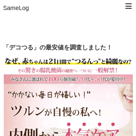
SameLog
「デコつる」の最安値を調査しました！