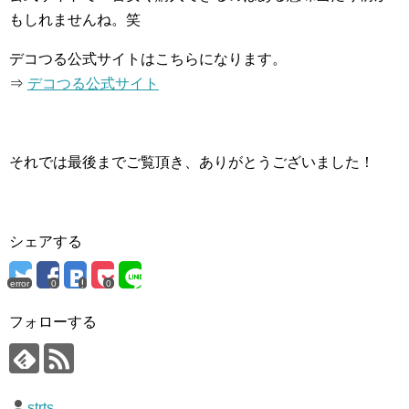
もしれませんね。笑
デコつる公式サイトはこちらになります。
⇒
デコつる公式サイト
それでは最後までご覧頂き、ありがとうございました！
シェアする
error
0
0
フォローする
strts