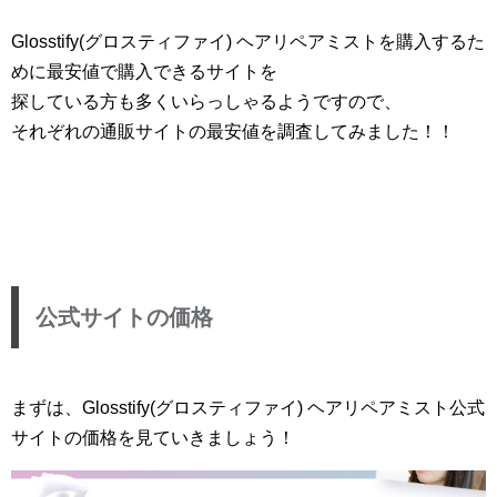
Glosstify(グロスティファイ) ヘアリペアミストを購入するた
めに最安値で購入できるサイトを
探している方も多くいらっしゃるようですので、
それぞれの通販サイトの最安値を調査してみました！！
公式サイトの価格
まずは、Glosstify(グロスティファイ) ヘアリペアミスト公式
サイトの価格を見ていきましょう！