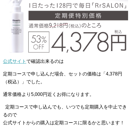
公式サイト
で確認出来るのは
定期コースで申し込んだ場合、セットの価格は「4,378円
（税込）」でした。
通常価格より5,000円近くお得になります。
定期コースで申し込んでも、いつでも定期購入を中止でき
るので
公式サイトからの購入は定期コースに限るかと思います！