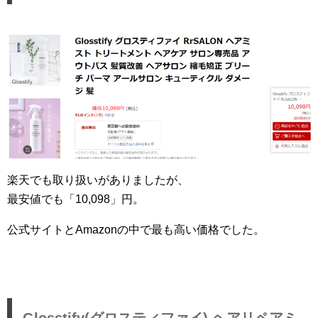
楽天でも取り扱いがありましたが、
最安値でも「10,098」円。
公式サイトとAmazonの中で最も高い価格でした。
Glosstify(グロスティファイ) ヘアリペアミ