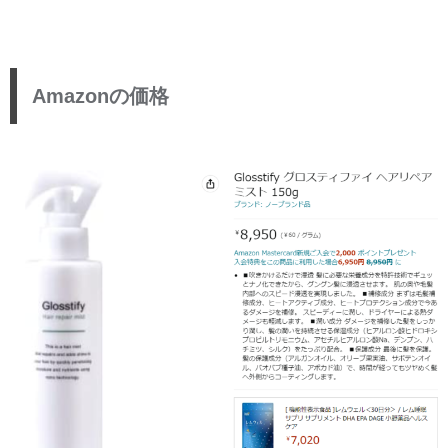
Amazonの価格