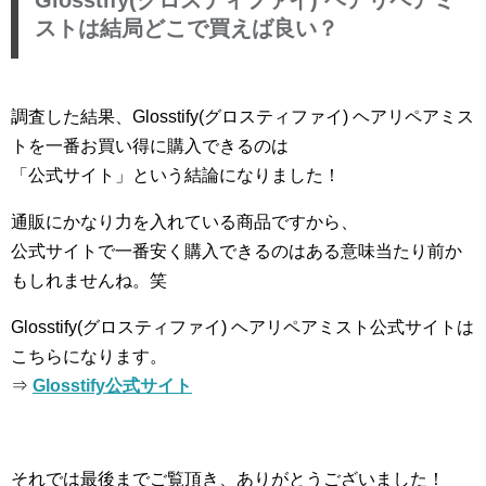
スト
は結局どこで買えば良い？
調査した結果、Glosstify(グロスティファイ) ヘアリペアミス
トを一番お買い得に購入できるのは
「公式サイト」という結論になりました！
通販にかなり力を入れている商品ですから、
公式サイトで一番安く購入できるのはある意味当たり前か
もしれませんね。笑
Glosstify(グロスティファイ) ヘアリペアミスト公式サイトは
こちらになります。
⇒
Glosstify公式サイト
それでは最後までご覧頂き、ありがとうございました！