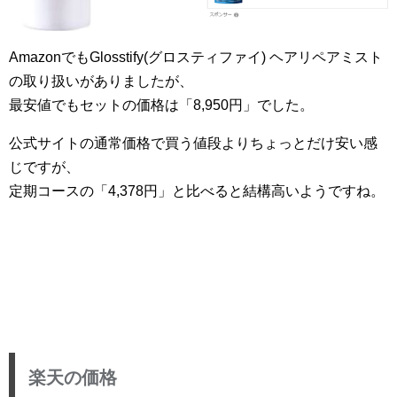
AmazonでもGlosstify(グロスティファイ) ヘアリペアミスト
の取り扱いがありましたが、
最安値でもセットの価格は「8,950円」でした。
公式サイトの通常価格で買う値段よりちょっとだけ安い感
じですが、
定期コースの「4,378円」と比べると結構高いようですね。
楽天の価格